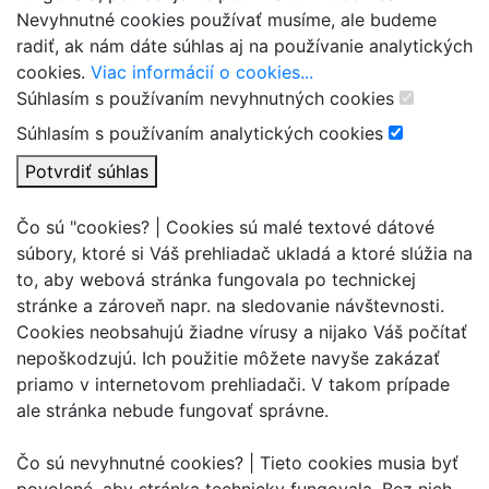
Nevyhnutné cookies používať musíme, ale budeme
radiť, ak nám dáte súhlas aj na používanie analytických
cookies.
Viac informácií o cookies...
Súhlasím s používaním nevyhnutných cookies
Súhlasím s používaním analytických cookies
Potvrdiť súhlas
Čo sú "cookies? |
Cookies sú malé textové dátové
súbory, ktoré si Váš prehliadač ukladá a ktoré slúžia na
to, aby webová stránka fungovala po technickej
stránke a zároveň napr. na sledovanie návštevnosti.
Cookies neobsahujú žiadne vírusy a nijako Váš počítať
nepoškodzujú. Ich použitie môžete navyše zakázať
priamo v internetovom prehliadači. V takom prípade
ale stránka nebude fungovať správne.
Čo sú nevyhnutné cookies? |
Tieto cookies musia byť